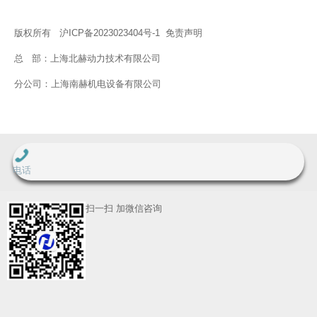
版权所有
沪ICP备2023023404号-1
免责声明
总 部：上海北赫动力技术有限公司
分公司：上海南赫机电设备有限公司
电话
扫一扫 加微信咨询