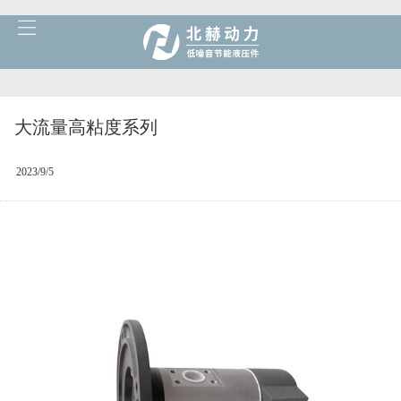
大流量高粘度系列
2023/9/5