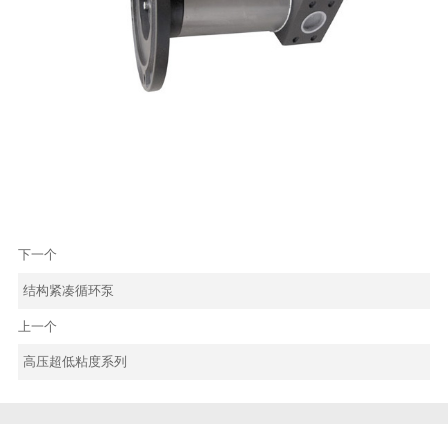
下一个
结构紧凑循环泵
上一个
高压超低粘度系列